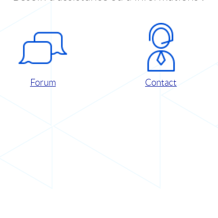
Forum
Contact