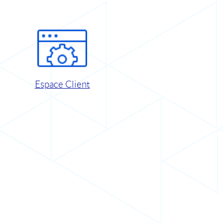
Espace Client