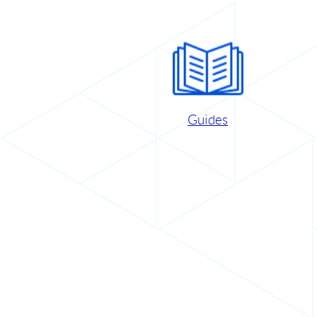
Guides