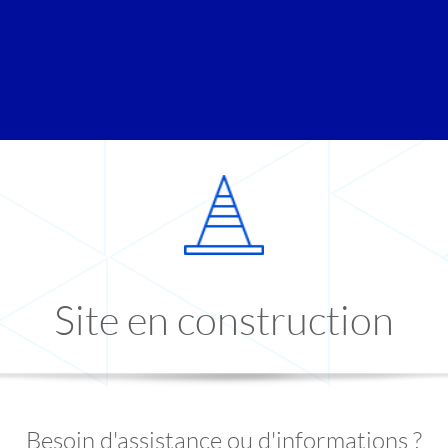
Site en construction
Besoin d'assistance ou d'informations ?